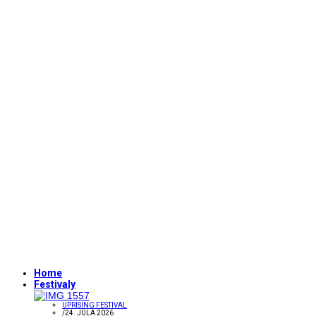
Home
Festivaly
UPRISING FESTIVAL
/
24. JÚLA 2026