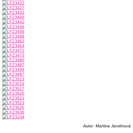
Autor: Martina Jarolínová