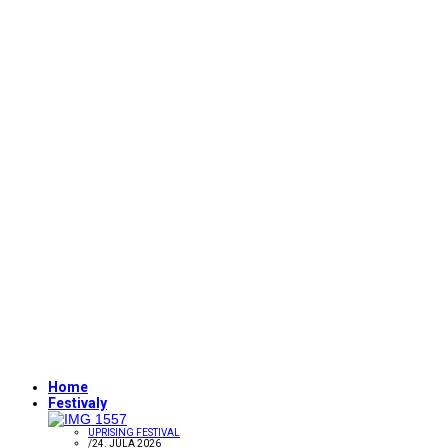
Home
Festivaly
UPRISING FESTIVAL
/
24. JÚLA 2026