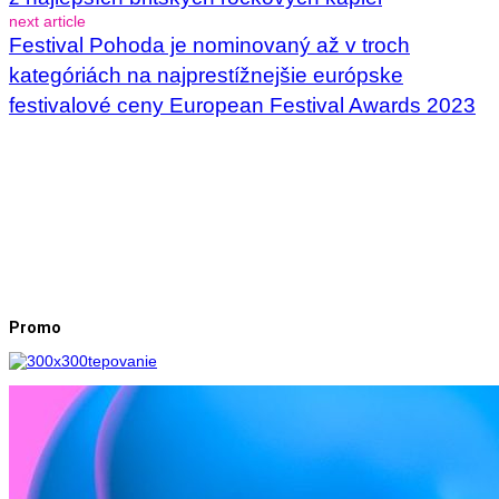
next article
Festival Pohoda je nominovaný až v troch
kategóriách na najprestížnejšie európske
festivalové ceny European Festival Awards 2023
Promo