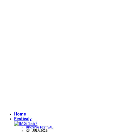
Home
Festivaly
UPRISING FESTIVAL
/
24. JÚLA 2026