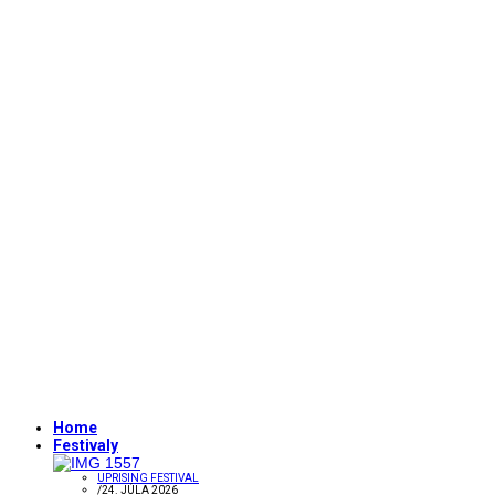
Home
Festivaly
UPRISING FESTIVAL
/
24. JÚLA 2026