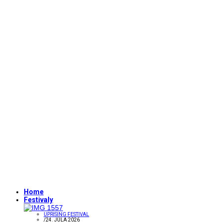
Home
Festivaly
UPRISING FESTIVAL
/
24. JÚLA 2026