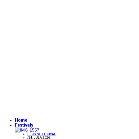
Home
Festivaly
UPRISING FESTIVAL
/
24. JÚLA 2026