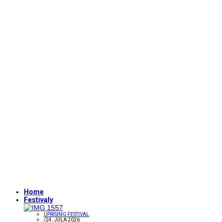
Home
Festivaly
UPRISING FESTIVAL
/
24. JÚLA 2026