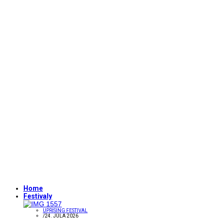
Home
Festivaly
UPRISING FESTIVAL
/
24. JÚLA 2026