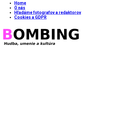
Home
O nás
Hľadáme fotografov a redaktorov
Cookies a GDPR