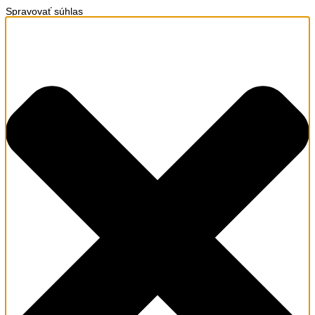
Spravovať súhlas