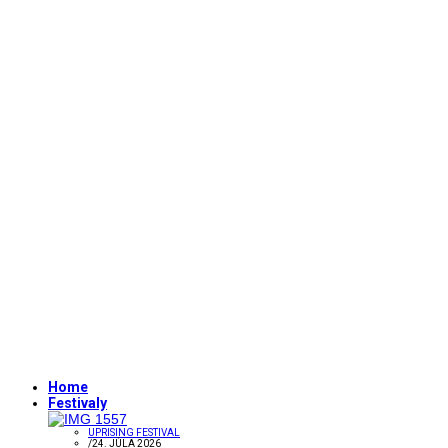
Home
Festivaly
UPRISING FESTIVAL
/
24. JÚLA 2026