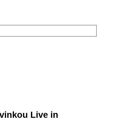
vinkou Live in