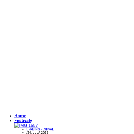
Home
Festivaly
UPRISING FESTIVAL
/
24. JÚLA 2026