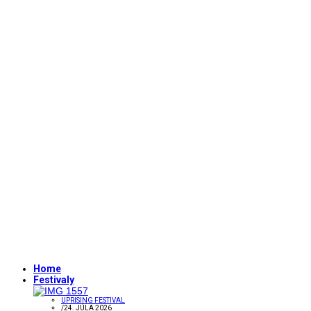
Home
Festivaly
UPRISING FESTIVAL
/
24. JÚLA 2026