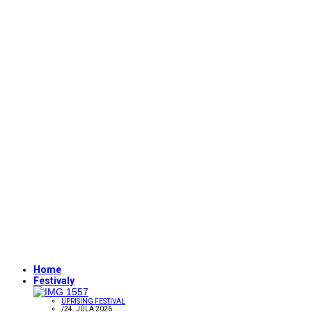
Home
Festivaly
UPRISING FESTIVAL
/
24. JÚLA 2026