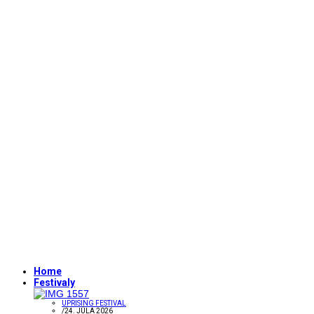
Home
Festivaly
UPRISING FESTIVAL
/
24. JÚLA 2026