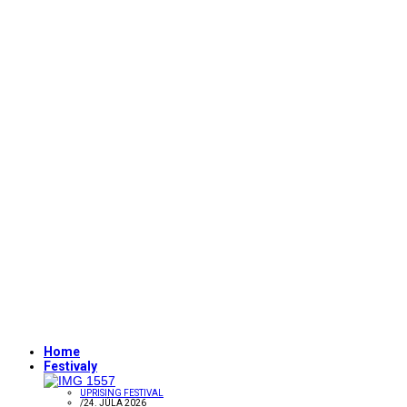
Home
Festivaly
UPRISING FESTIVAL
/
24. JÚLA 2026