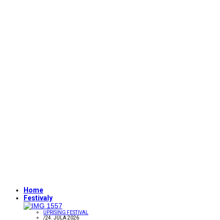
Home
Festivaly
UPRISING FESTIVAL
/
24. JÚLA 2026