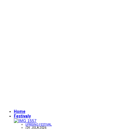
Home
Festivaly
UPRISING FESTIVAL
/
24. JÚLA 2026