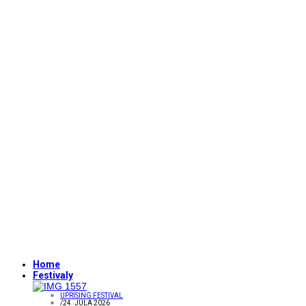
Home
Festivaly
UPRISING FESTIVAL
/
24. JÚLA 2026