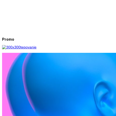
Promo