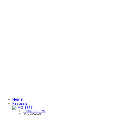
Home
Festivaly
UPRISING FESTIVAL
/
24. JÚLA 2026