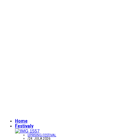
Home
Festivaly
UPRISING FESTIVAL
/
24. JÚLA 2026