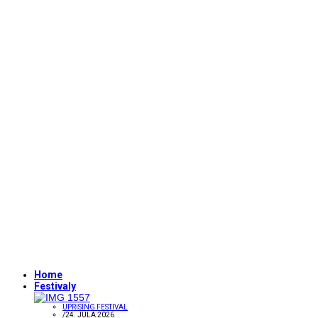
Home
Festivaly
UPRISING FESTIVAL
/
24. JÚLA 2026