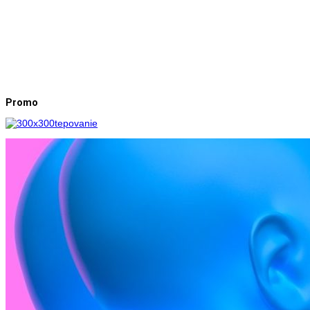
Promo