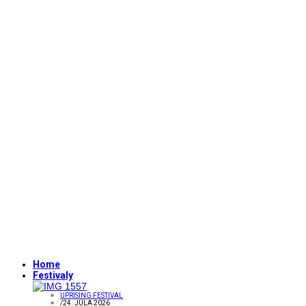
Home
Festivaly
UPRISING FESTIVAL
/
24. JÚLA 2026