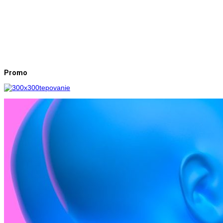
Promo