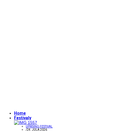
Home
Festivaly
UPRISING FESTIVAL
/
24. JÚLA 2026