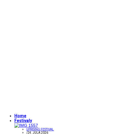
Home
Festivaly
UPRISING FESTIVAL
/
24. JÚLA 2026