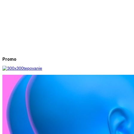
Promo