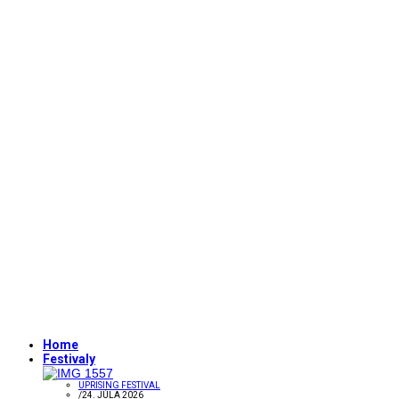
Home
Festivaly
UPRISING FESTIVAL
/
24. JÚLA 2026