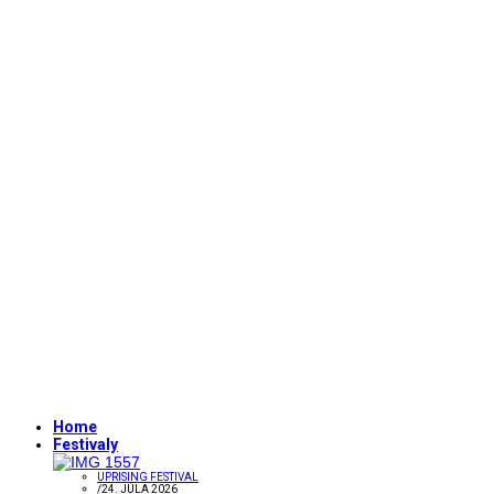
Home
Festivaly
UPRISING FESTIVAL
/
24. JÚLA 2026