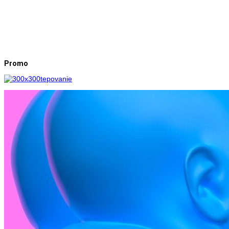
Promo