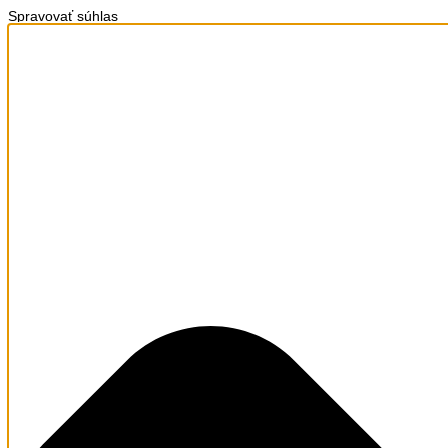
Spravovať súhlas