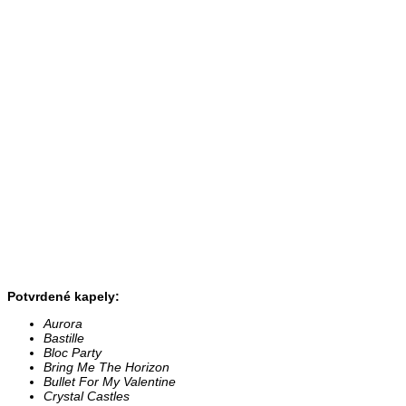
Potvrdené kapely:
Aurora
Bastille
Bloc Party
Bring Me The Horizon
Bullet For My Valentine
Crystal Castles