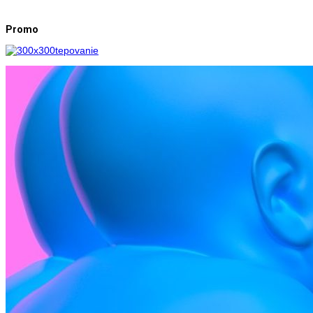
Promo