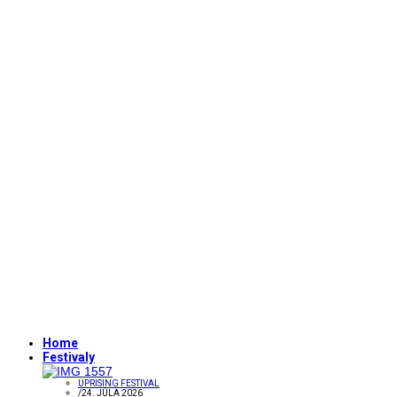
Home
Festivaly
UPRISING FESTIVAL
/
24. JÚLA 2026