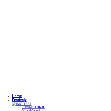
Home
Festivaly
UPRISING FESTIVAL
/
24. JÚLA 2026