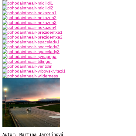
Autor: Martina Jarolínová