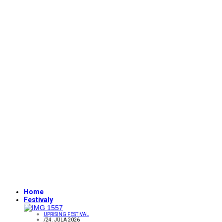
Home
Festivaly
UPRISING FESTIVAL
/
24. JÚLA 2026