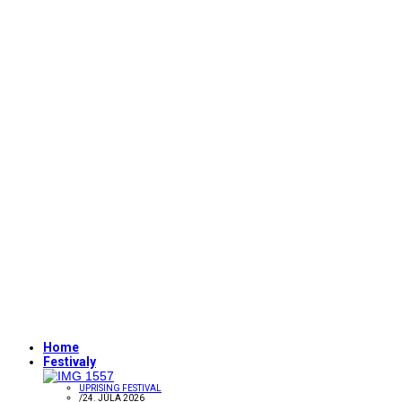
Home
Festivaly
UPRISING FESTIVAL
/
24. JÚLA 2026