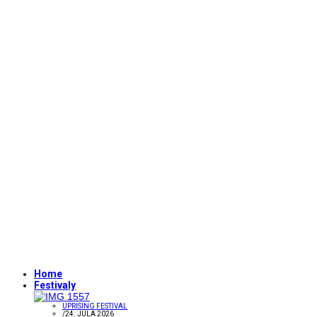
Home
Festivaly
UPRISING FESTIVAL
/
24. JÚLA 2026