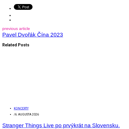
previous article
Pavel Dvořák Čína 2023
Related Posts
KONCERTY
/
6. AUGUSTA 2026
Stranger Things Live po prvýkrát na Slovensku.