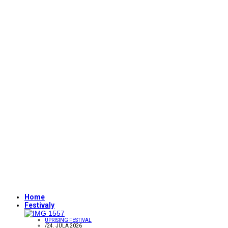
Home
Festivaly
UPRISING FESTIVAL
/
24. JÚLA 2026