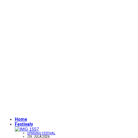
Home
Festivaly
UPRISING FESTIVAL
/
24. JÚLA 2026