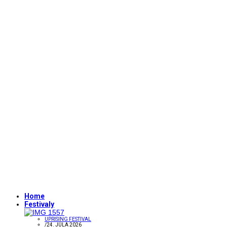
Home
Festivaly
UPRISING FESTIVAL
/
24. JÚLA 2026