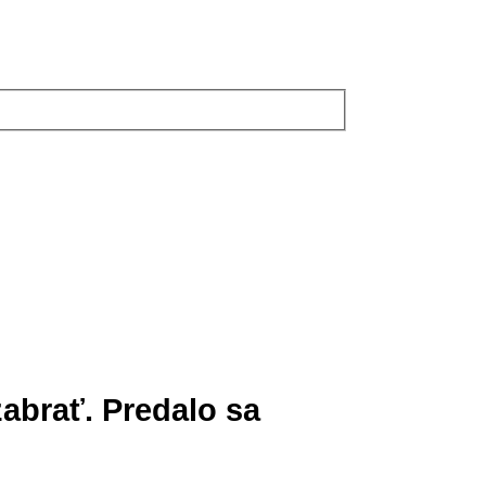
abrať. Predalo sa