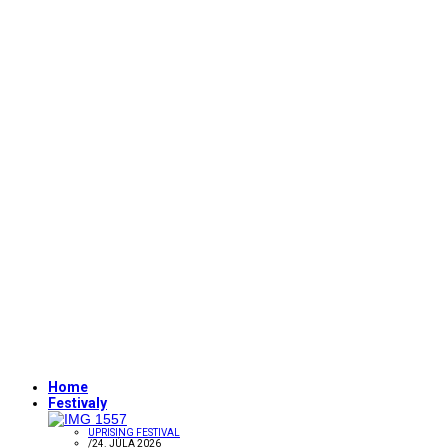
Home
Festivaly
UPRISING FESTIVAL
/
24. JÚLA 2026