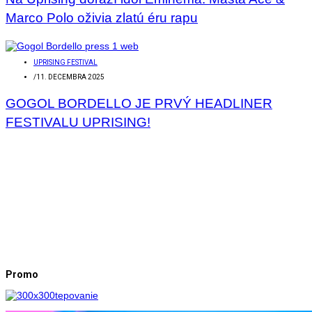
Marco Polo oživia zlatú éru rapu
UPRISING FESTIVAL
/
11. DECEMBRA 2025
GOGOL BORDELLO JE PRVÝ HEADLINER
FESTIVALU UPRISING!
Promo