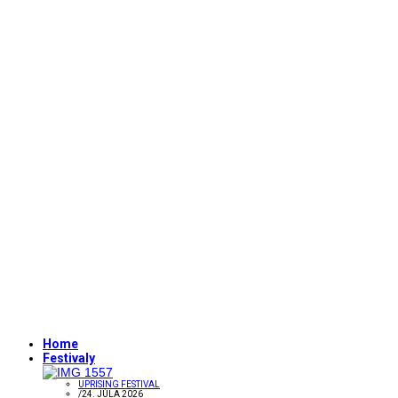
Home
Festivaly
UPRISING FESTIVAL
/
24. JÚLA 2026