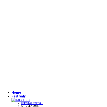
Home
Festivaly
UPRISING FESTIVAL
/
24. JÚLA 2026