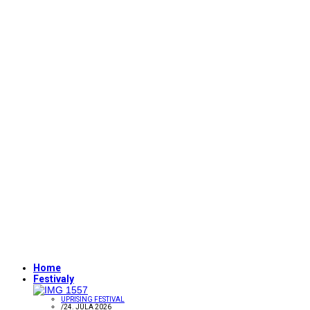
Home
Festivaly
UPRISING FESTIVAL
/
24. JÚLA 2026