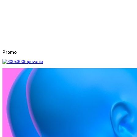
Promo