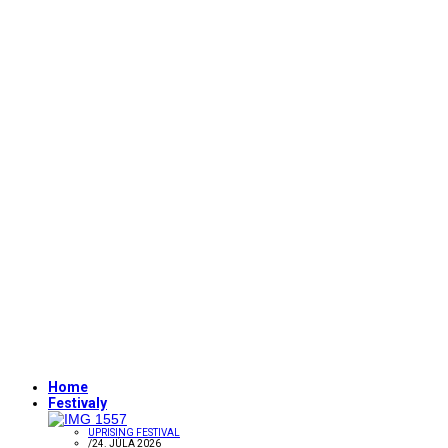
Home
Festivaly
UPRISING FESTIVAL
/
24. JÚLA 2026