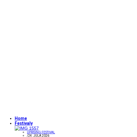
Home
Festivaly
UPRISING FESTIVAL
/
24. JÚLA 2026