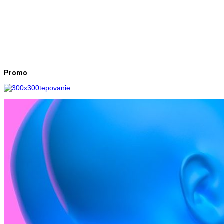
Promo