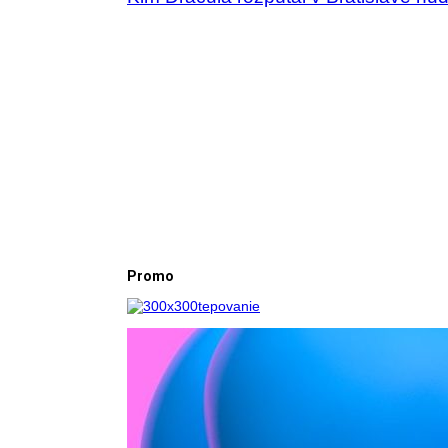
Promo