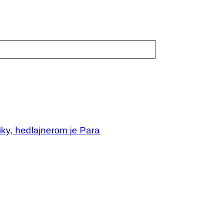
iky, hedlajnerom je Para