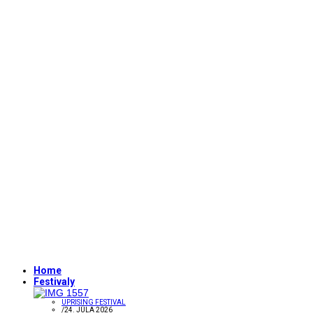
Home
Festivaly
UPRISING FESTIVAL
/
24. JÚLA 2026