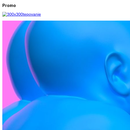
Promo