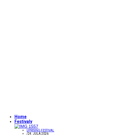
Home
Festivaly
UPRISING FESTIVAL
/
24. JÚLA 2026