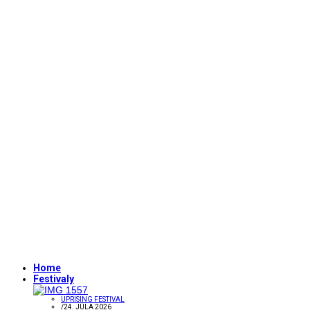
Home
Festivaly
UPRISING FESTIVAL
/
24. JÚLA 2026