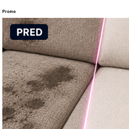
Promo